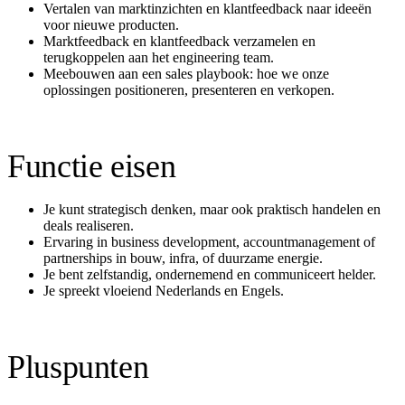
Vertalen van marktinzichten en klantfeedback naar ideeën
voor nieuwe producten.
Marktfeedback en klantfeedback verzamelen en
terugkoppelen aan het engineering team.
Meebouwen aan een sales playbook: hoe we onze
oplossingen positioneren, presenteren en verkopen.
Functie eisen
Je kunt strategisch denken, maar ook praktisch handelen en
deals realiseren.
Ervaring in business development, accountmanagement of
partnerships in bouw, infra, of duurzame energie.
Je bent zelfstandig, ondernemend en communiceert helder.
Je spreekt vloeiend Nederlands en Engels.
Pluspunten