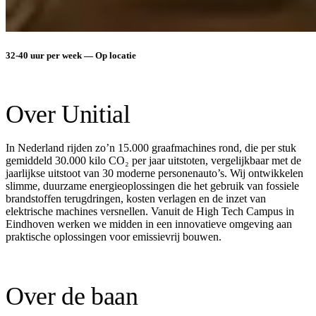
32-40 uur per week — Op locatie
Over Unitial
In Nederland rijden zo’n 15.000 graafmachines rond, die per stuk
gemiddeld 30.000 kilo CO₂ per jaar uitstoten, vergelijkbaar met de
jaarlijkse uitstoot van 30 moderne personenauto’s. Wij ontwikkelen
slimme, duurzame energieoplossingen die het gebruik van fossiele
brandstoffen terugdringen, kosten verlagen en de inzet van
elektrische machines versnellen. Vanuit de High Tech Campus in
Eindhoven werken we midden in een innovatieve omgeving aan
praktische oplossingen voor emissievrij bouwen.
Over de baan