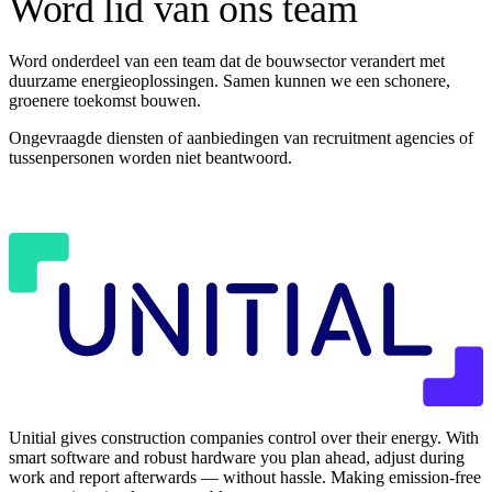
Word lid van ons team
Word onderdeel van een team dat de bouwsector verandert met
duurzame energieoplossingen. Samen kunnen we een schonere,
groenere toekomst bouwen.
Ongevraagde diensten of aanbiedingen van recruitment agencies of
tussenpersonen worden niet beantwoord.
MAIL TO CAREERS@UNITIAL.TECH
Unitial gives construction companies control over their energy. With
smart software and robust hardware you plan ahead, adjust during
work and report afterwards — without hassle. Making emission-free