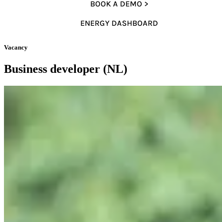
BOOK A DEMO >
ENERGY DASHBOARD
Vacancy
Business developer (NL)