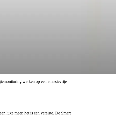
rgiemonitoring werken op een emissievrije
en luxe meer, het is een vereiste. De Smart