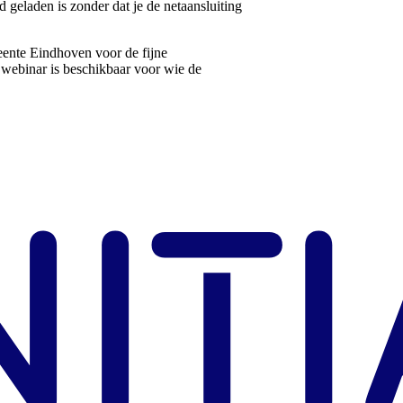
 geladen is zonder dat je de netaansluiting
ente Eindhoven voor de fijne
webinar is beschikbaar voor wie de