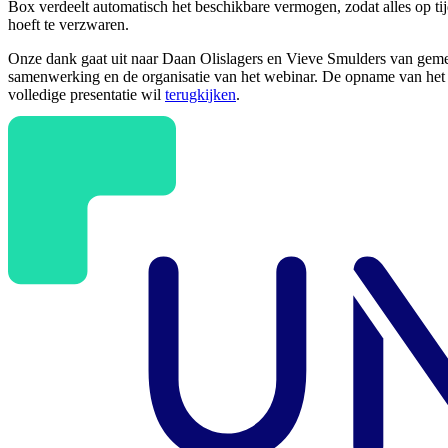
Box verdeelt automatisch het beschikbare vermogen, zodat alles op tijd
hoeft te verzwaren.
Onze dank gaat uit naar Daan Olislagers en Vieve Smulders van geme
samenwerking en de organisatie van het webinar. De opname van het 
volledige presentatie wil
terugkijken
.