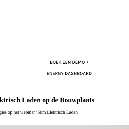
BOEK EEN DEMO >
ENERGY DASHBOARD
ektrisch Laden op de Bouwplaats
ies op het webinar ‘Slim Elektrisch Laden