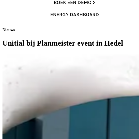
BOEK EEN DEMO >
ENERGY DASHBOARD
Nieuws
Unitial bij Planmeister event in Hedel