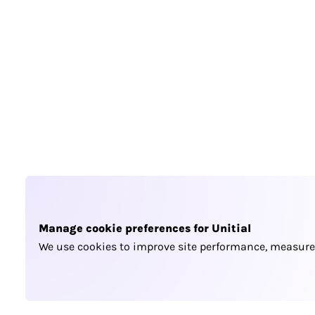
Manage cookie preferences for Unitial
We use cookies to improve site performance, measure 