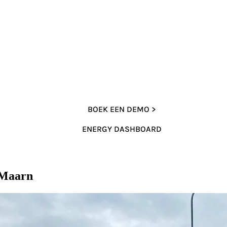
BOEK EEN DEMO >
ENERGY DASHBOARD
 Maarn